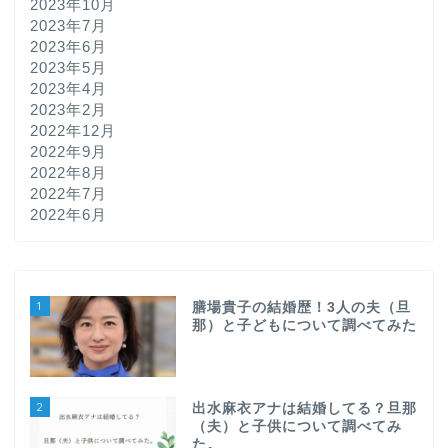
2023年10月
2023年7月
2023年6月
2023年5月
2023年4月
2023年2月
2022年12月
2022年9月
2022年8月
2022年7月
2022年6月
1
膳場貴子の結婚歴！3人の夫（旦
那）と子どもについて調べてみた
2
出水麻衣アナは結婚してる？旦那
（夫）と子供について調べてみ
た。