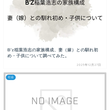
B'z稲葉浩志の家族構成、妻（嫁）との馴れ初
め・子供について調べてみた。
2025年12月27日
社会