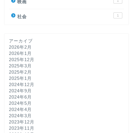
1
映画
1
社会
アーカイブ
2026年2月
2026年1月
2025年12月
2025年3月
2025年2月
2025年1月
2024年12月
2024年9月
2024年6月
2024年5月
2024年4月
2024年3月
2023年12月
2023年11月