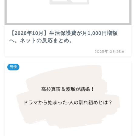
【2026年10月】生活保護費が月1,000円増額
へ。ネットの反応まとめ。
2025年12月23日
男優