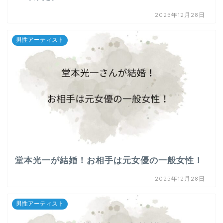
2025年12月28日
男性アーティスト
堂本光一が結婚！お相手は元女優の一般女性！
2025年12月28日
男性アーティスト