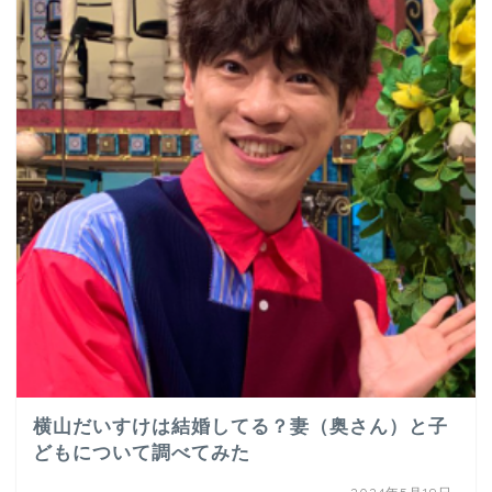
横山だいすけは結婚してる？妻（奥さん）と子
どもについて調べてみた