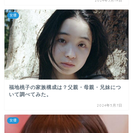
2024年5月19日
女優
福地桃子の家族構成は？父親・母親・兄妹につ
いて調べてみた。
2024年5月7日
女優