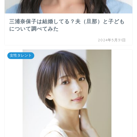
三浦奈保子は結婚してる？夫（旦那）と子ども
について調べてみた
2024年5月31日
女性タレント