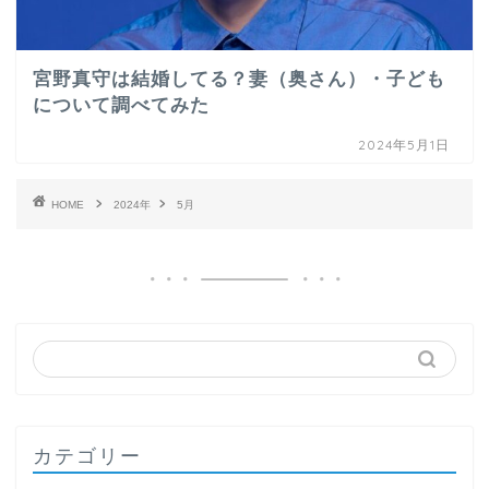
宮野真守は結婚してる？妻（奥さん）・子ども
について調べてみた
2024年5月1日
HOME
2024年
5月
カテゴリー