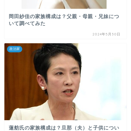
岡田紗佳の家族構成は？父親・母親・兄妹につ
いて調べてみた
2024年5月30日
政治家
蓮舫氏の家族構成は？旦那（夫）と子供につい