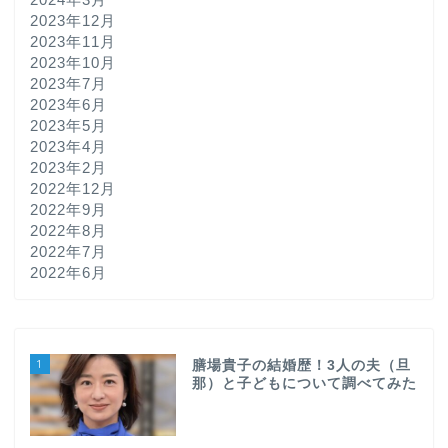
2023年12月
2023年11月
2023年10月
2023年7月
2023年6月
2023年5月
2023年4月
2023年2月
2022年12月
2022年9月
2022年8月
2022年7月
2022年6月
1
膳場貴子の結婚歴！3人の夫（旦
那）と子どもについて調べてみた