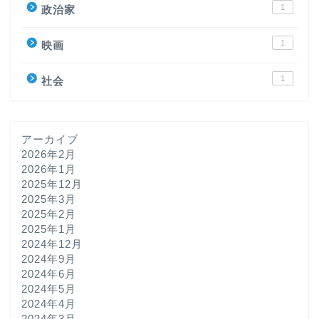
1
政治家
1
映画
1
社会
アーカイブ
2026年2月
2026年1月
2025年12月
2025年3月
2025年2月
2025年1月
2024年12月
2024年9月
2024年6月
2024年5月
2024年4月
2024年3月