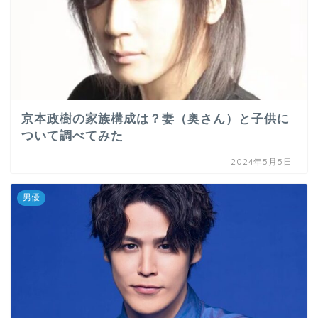
京本政樹の家族構成は？妻（奥さん）と子供に
ついて調べてみた
2024年5月5日
男優