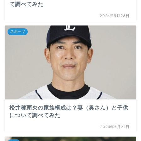
て調べてみた
2024年5月28日
スポーツ
松井稼頭央の家族構成は？妻（奥さん）と子供
について調べてみた
2024年5月27日