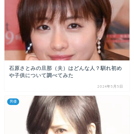
石原さとみの旦那（夫）はどんな人？馴れ初め
や子供について調べてみた
2024年5月5日
男優