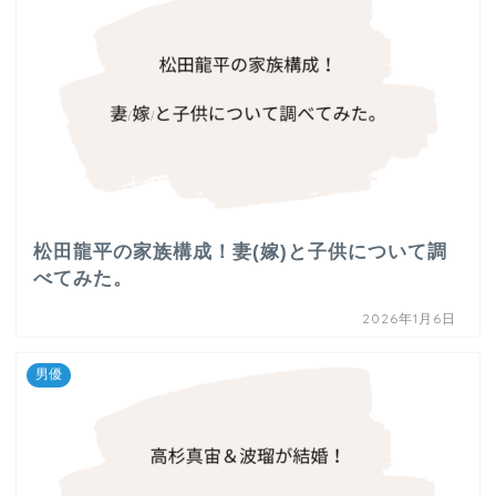
松田龍平の家族構成！妻(嫁)と子供について調
べてみた。
2026年1月6日
男優