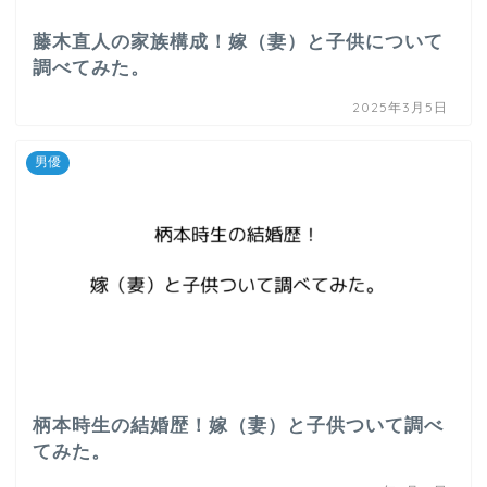
藤木直人の家族構成！嫁（妻）と子供について
調べてみた。
2025年3月5日
男優
柄本時生の結婚歴！嫁（妻）と子供ついて調べ
てみた。