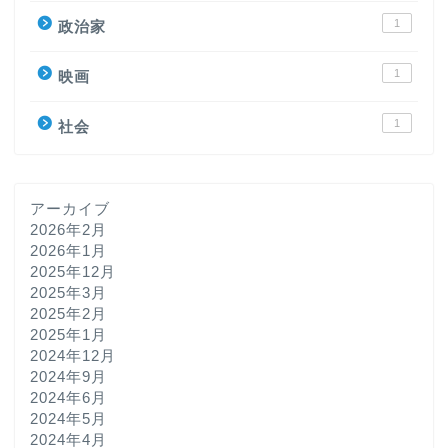
1
政治家
1
映画
1
社会
アーカイブ
2026年2月
2026年1月
2025年12月
2025年3月
2025年2月
2025年1月
2024年12月
2024年9月
2024年6月
2024年5月
2024年4月