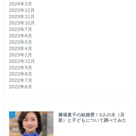
2024年3月
2023年12月
2023年11月
2023年10月
2023年7月
2023年6月
2023年5月
2023年4月
2023年2月
2022年12月
2022年9月
2022年8月
2022年7月
2022年6月
1
膳場貴子の結婚歴！3人の夫（旦
那）と子どもについて調べてみた