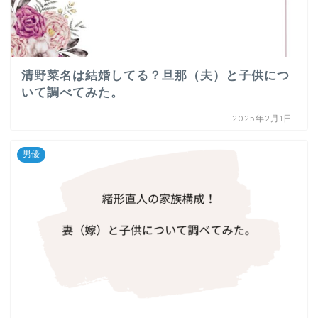
清野菜名は結婚してる？旦那（夫）と子供につ
いて調べてみた。
2025年2月1日
男優