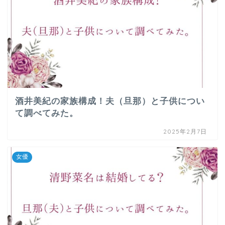
酒井美紀の家族構成！夫（旦那）と子供につい
て調べてみた。
2025年2月7日
女優