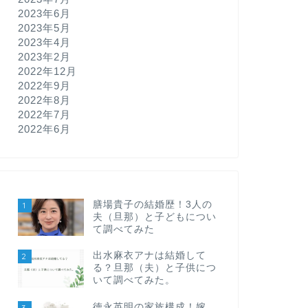
2023年6月
2023年5月
2023年4月
2023年2月
2022年12月
2022年9月
2022年8月
2022年7月
2022年6月
膳場貴子の結婚歴！3人の
1
夫（旦那）と子どもについ
て調べてみた
出水麻衣アナは結婚して
2
る？旦那（夫）と子供につ
いて調べてみた。
徳永英明の家族構成！嫁
3