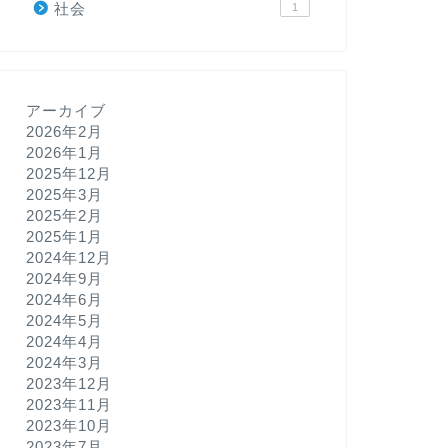
社会
1
アーカイブ
2026年2月
2026年1月
2025年12月
2025年3月
2025年2月
2025年1月
2024年12月
2024年9月
2024年6月
2024年5月
2024年4月
2024年3月
2023年12月
2023年11月
2023年10月
2023年7月