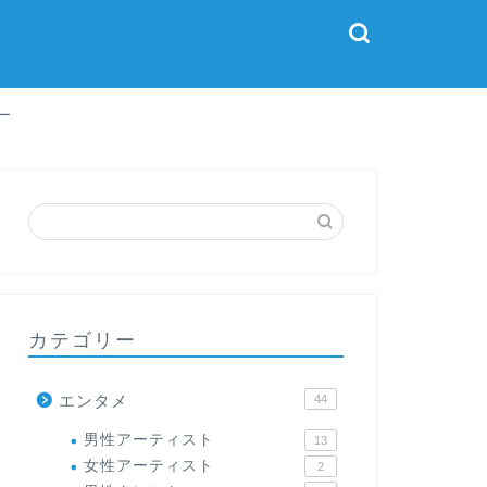
ー
カテゴリー
エンタメ
44
男性アーティスト
13
女性アーティスト
2