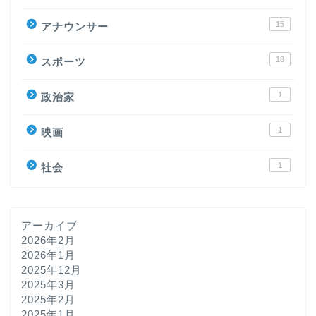
15
アナウンサー
18
スポーツ
1
政治家
1
映画
1
社会
アーカイブ
2026年2月
2026年1月
2025年12月
2025年3月
2025年2月
2025年1月