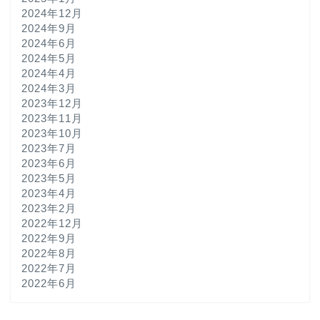
2024年12月
2024年9月
2024年6月
2024年5月
2024年4月
2024年3月
2023年12月
2023年11月
2023年10月
2023年7月
2023年6月
2023年5月
2023年4月
2023年2月
2022年12月
2022年9月
2022年8月
2022年7月
2022年6月