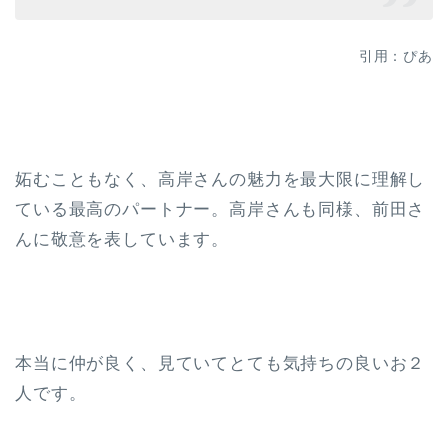
引用：ぴあ
妬むこともなく、高岸さんの魅力を最大限に理解し
ている最高のパートナー。高岸さんも同様、前田さ
んに敬意を表しています。
本当に仲が良く、見ていてとても気持ちの良いお２
人です。