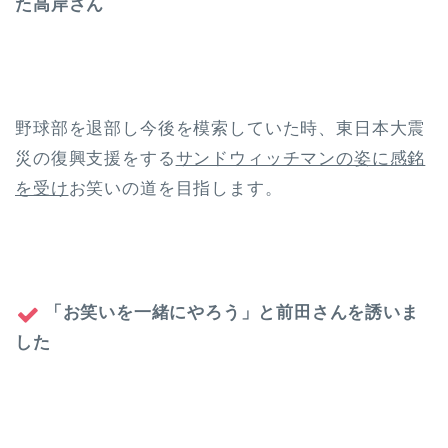
た高岸さん
野球部を退部し今後を模索していた時、東日本大震
災の復興支援をする
サンドウィッチマンの姿に感銘
を受け
お笑いの道を目指します。
「お笑いを一緒にやろう」と前田さんを誘いま
した