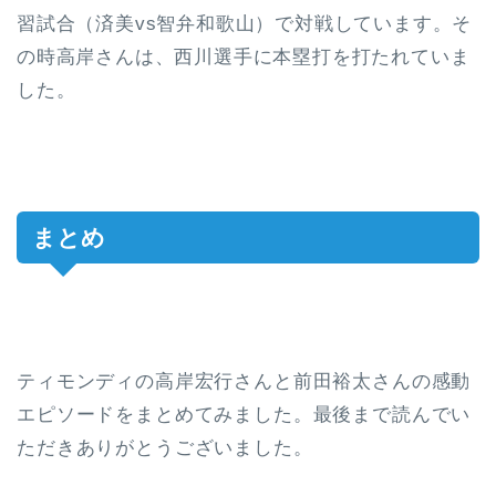
習試合（
済美vs
智弁和歌山
）で対戦しています。そ
の時高岸さんは、
西川選手に本塁打を打たれていま
した。
まとめ
ティモンディの高岸宏行さんと前田裕太さんの感動
エピソードをまとめてみました。最後まで読んでい
ただきありがとうございました。