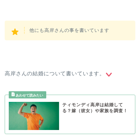
他にも高岸さんの事を書いています
高岸さんの結婚について書いています。
ティモンディ高岸は結婚して
る？嫁（彼女）や家族を調査！