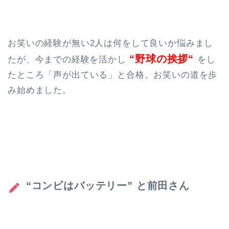
お笑いの経験が無い2人は何をして良いか悩みまし
“
野球の挨拶
“
たが、
今までの経験を活かし
を
し
たところ「声が出ている」と合格。お笑いの道を歩
み始めました。
“コンビはバッテリー” と前田さん