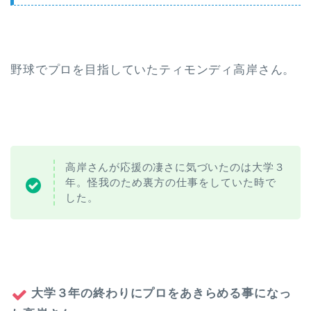
野球でプロを目指していたティモンディ高岸さん。
高岸さんが応援の凄さに気づいたのは
大学３
年。怪我のため裏方の仕事をしていた時で
した。
大学３年の終わりにプロをあきらめる事になっ