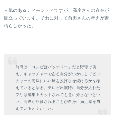
人気のあるティモンディですが、高岸さんの存在が
目立っています。それに対して前田さんの考えが素
晴らしかった。
前田は「コンビはバッテリー」だと野球で例
え、キャッチャーである自分がいかにしてピッ
チャーの高岸にいい球を投げさせ続けるかを考
えていると語る。テレビ出演時に自分が入れた
フリは編集上カットされても意に介さないとい
い、高岸が評価されることが自身に満足感を与
えていると明かした。