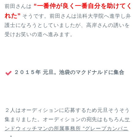
“
一番仲が良く一番自分を助けてく
前田さんは
れた”
そうです。前田さんは
法科大学院へ進学し弁
護士になろうとしていましたが、高岸さんの誘いを
受けお笑いの道へ進みます。
２０１５年 元旦。
池袋のマクドナルドに集合
２人はオーディションに応募するため元旦そうそう
集まりました。オーディションの宛先はもちろん
サ
ンドウィッチマンの所属事務所 “グレープカンパニ