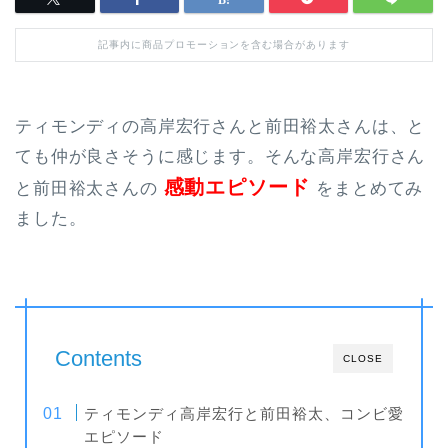
記事内に商品プロモーションを含む場合があります
ティモンディの高岸宏行さんと前田裕太さんは、と
ても仲が良さそうに感じます。そんな高岸宏行さん
感動エピソード
と前田裕太さんの
をまとめてみ
ました。
Contents
CLOSE
ティモンディ高岸宏行と前田裕太、コンビ愛
エピソード