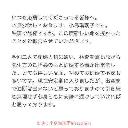
出典：小島瑠璃子Instagram