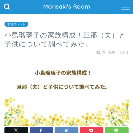
Morisaki's Room
女性タレント
小島瑠璃子の家族構成！旦那（夫）と
子供について調べてみた。
2025年2月4日