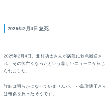
2025年2月4日 急死
2025年2月4日、北村功太さんが病院に救急搬送さ
れ、その後亡くなったという悲しいニュースが報じ
られました。
詳細は明らかになっていませんが、
小島瑠璃子さん
は軽傷を負ったそうです。