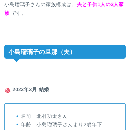
小島瑠璃子さんの家族構成は、
夫と子供1人の3人家
族
です。
小島瑠璃子の旦那（夫）
2023年3月 結婚
名前 北村功太さん
年齢 小島瑠璃子さんより2歳年下