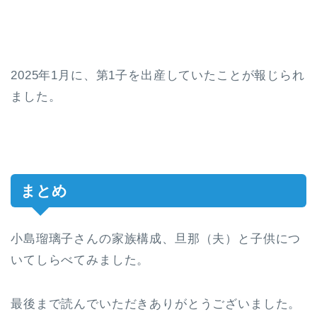
2025年1月に、第1子を出産していたことが報じられ
ました。
まとめ
小島瑠璃子さんの家族構成、旦那（夫）と子供につ
いてしらべてみました。
最後まで読んでいただきありがとうございました。