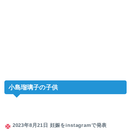
小島瑠璃子の子供
2023年8月21日
妊娠をinstagramで発表