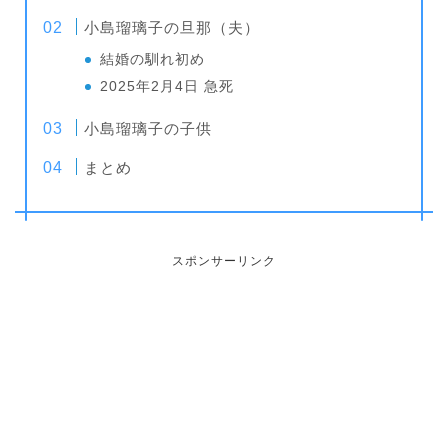
小島瑠璃子の旦那（夫）
結婚の馴れ初め
2025年2月4日 急死
小島瑠璃子の子供
まとめ
スポンサーリンク