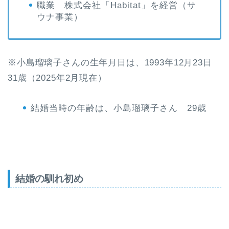
職業 株式会社「Habitat」を経営（サ
ウナ事業）
※小島瑠璃子さんの生年月日は、1993年12月23日
31歳（2025年2月現在）
結婚当時の年齢は、小島瑠璃子さん 29歳
結婚の馴れ初め