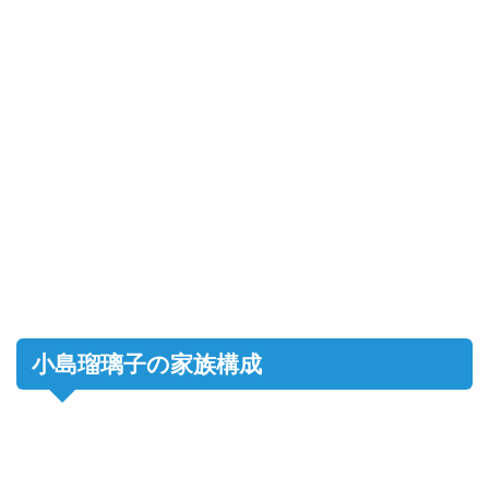
小島瑠璃子の家族構成