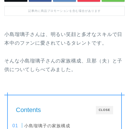
記事内に商品プロモーションを含む場合があります
小島瑠璃子さんは、明るい笑顔と多才なスキルで日
本中のファンに愛されているタレントです。
そんな小島瑠璃子さんの家族構成、旦那（夫）と子
供についてしらべてみました。
Contents
CLOSE
小島瑠璃子の家族構成