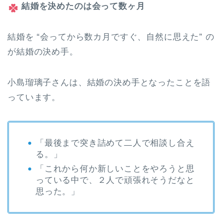
結婚を決めたのは会って数ヶ月
結婚を “会ってから数カ月ですぐ、自然に思えた” の
が結婚の決め手。
小島瑠璃子さんは、結婚の決め手となったことを語
っています。
「
最後まで突き詰めて二人で相談し合え
る。」
「
これから何か新しいことをやろうと思
っている中で、２人で頑張れそうだなと
思った。」