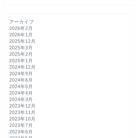
アーカイブ
2026年2月
2026年1月
2025年12月
2025年3月
2025年2月
2025年1月
2024年12月
2024年9月
2024年6月
2024年5月
2024年4月
2024年3月
2023年12月
2023年11月
2023年10月
2023年7月
2023年6月