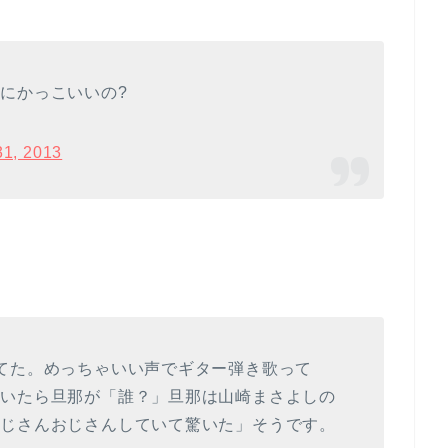
にかっこいいの?
31, 2013
てた。めっちゃいい声でギター弾き歌って
呟いたら旦那が「誰？」旦那は山崎まさよしの
おじさんおじさんしていて驚いた」そうです。