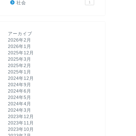
社会
1
アーカイブ
2026年2月
2026年1月
2025年12月
2025年3月
2025年2月
2025年1月
2024年12月
2024年9月
2024年6月
2024年5月
2024年4月
2024年3月
2023年12月
2023年11月
2023年10月
2023年7月