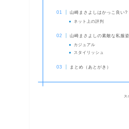
山崎まさよしはかっこ良い?
ネット上の評判
山崎まさよしの素敵な私服
カジュアル
スタイリッシュ
まとめ（あとがき）
ス