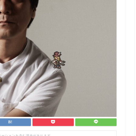
モーションを含む場合があります