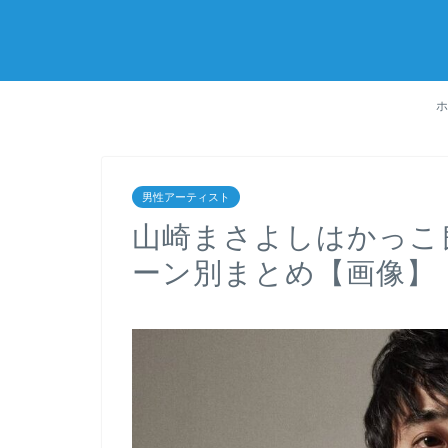
男性アーティスト
山崎まさよしはかっこ
ーン別まとめ【画像】