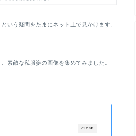
？という疑問をたまにネット上で見かけます。
？
と、素敵な私服姿の画像を集めてみました。
CLOSE