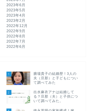
2023年6月
2023年5月
2023年4月
2023年2月
2022年12月
2022年9月
2022年8月
2022年7月
2022年6月
膳場貴子の結婚歴！3人の
1
夫（旦那）と子どもについ
て調べてみた
出水麻衣アナは結婚して
2
る？旦那（夫）と子供につ
いて調べてみた。
徳永英明の家族構成！嫁
3