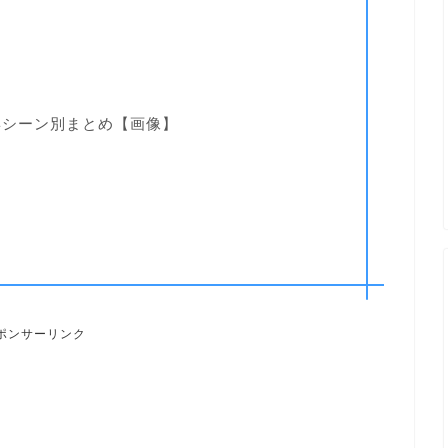
姿シーン別まとめ【画像】
ポンサーリンク