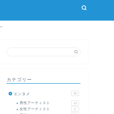
ー
カテゴリー
エンタメ
44
男性アーティスト
13
女性アーティスト
2