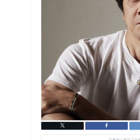
記事内に商品プロ