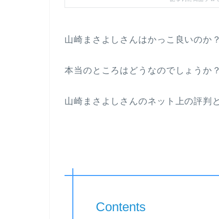
山崎まさよしさんはかっこ良いのか
本当のところはどうなのでしょうか
山崎まさよしさんのネット上の評判
Contents